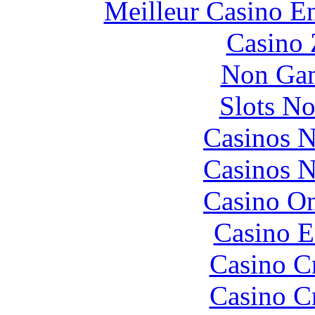
Meilleur Casino E
Casino 
Non Gam
Slots N
Casinos 
Casinos 
Casino O
Casino E
Casino C
Casino C