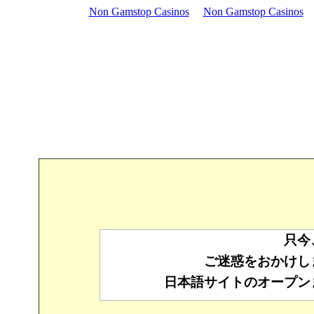
Non Gamstop Casinos
Non Gamstop Casinos
只今
ご迷惑をおかけし
日本語サイトのオープン