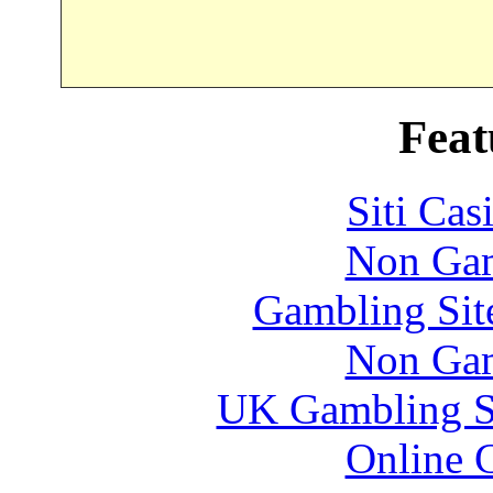
Feat
Siti Ca
Non Gam
Gambling Sit
Non Gam
UK Gambling S
Online 