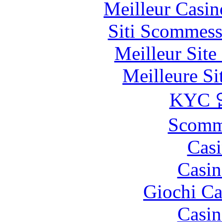
Meilleur Casin
Siti Scommess
Meilleur Sit
Meilleure Si
KYC
Scomm
Casi
Casin
Giochi C
Casin